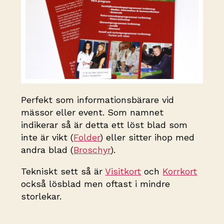
Perfekt som informationsbärare vid
mässor eller event. Som namnet
indikerar så är detta ett löst blad som
inte är vikt (
Folder
) eller sitter ihop med
andra blad (
Broschyr
).
Tekniskt sett så är
Visitkort
och
Korrkort
också lösblad men oftast i mindre
storlekar.