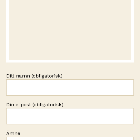
Ditt namn (obligatorisk)
Din e-post (obligatorisk)
Ämne