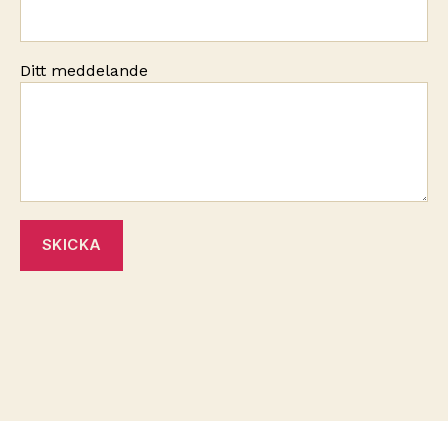
Ditt meddelande