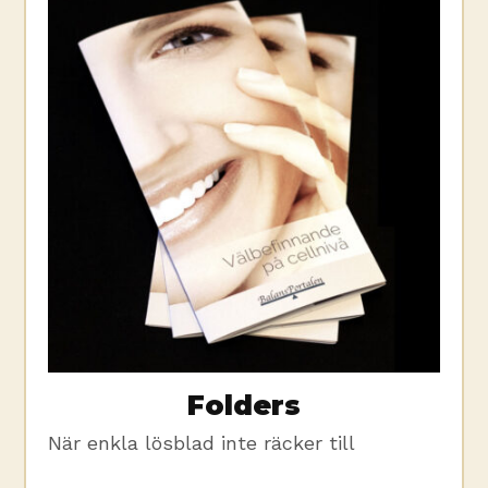
Folders
När enkla lösblad inte räcker till